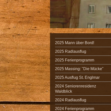
2025 Mann über Bord!
2025 Radlausflug
2025 Ferienprogramm
2025 Massing: "Die Mücke"
2025 Ausflug St. Englmar
2024 Seniorenresidenz
Waldblick
2024 Radlausflug
2024 Ferienprogramm