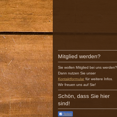
Mitglied werden?
Sie wollen Mitglied bei uns werden?
Dann nutzen Sie unser
Kontaktformular
für weitere Infos.
Wir freuen uns auf Sie!
Schön, dass Sie hier
sind!
Teilen