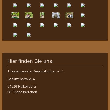
Hier finden Sie uns:
Theaterfreunde Diepoltskirchen e.V.
Schützenstraße 4
84326 Falkenberg
OT Diepoltskirchen