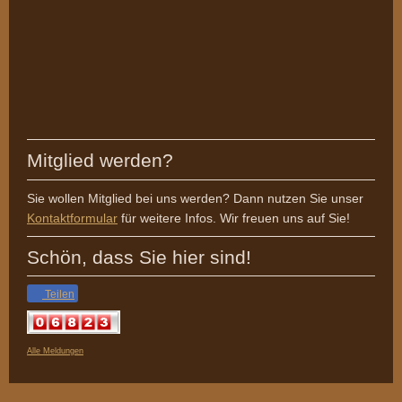
Mitglied werden?
Sie wollen Mitglied bei uns werden? Dann nutzen Sie unser
Kontaktformular
für weitere Infos. Wir freuen uns auf Sie!
Schön, dass Sie hier sind!
Teilen
Alle Meldungen