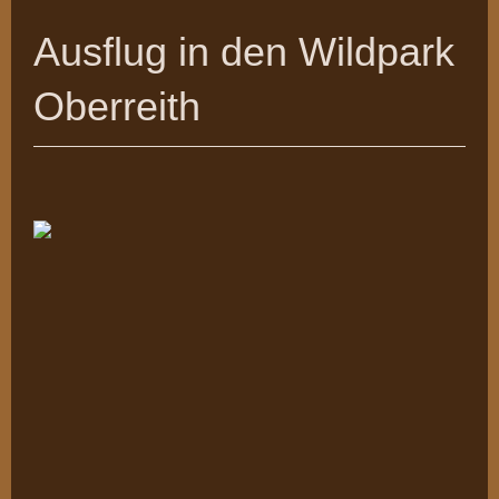
Ausflug in den Wildpark
Oberreith