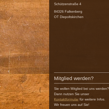
Schützenstraße 4
84326 Falkenberg
OT Diepoltskirchen
Mitglied werden?
Sie wollen Mitglied bei uns werden?
Dann nutzen Sie unser
Kontaktformular
für weitere Infos.
Wir freuen uns auf Sie!