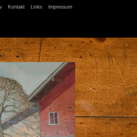
v
Kontakt
Links
Impressum