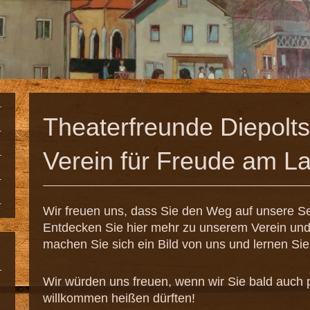
Theaterfreunde Diepolts
Verein für Freude am La
Wir freuen uns, dass Sie den Weg auf unsere S
Entdecken Sie hier mehr zu unserem Verein und
machen Sie sich ein Bild von uns und lernen Si
Wir würden uns freuen, wenn wir Sie bald auch 
willkommen heißen dürften!