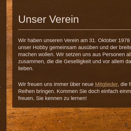
Unser Verein
Wir haben unseren Verein am 31. Oktober 1978 i
unser Hobby gemeinsam ausüben und der breiten
machen wollen. Wir setzen uns aus Personen all
zusammen, die die Geselligkeit und vor allem 
lieben.
Wir freuen uns immer über neue
Mitglieder
, die
Reihen bringen. Kommen Sie doch einfach einma
freuen, Sie kennen zu lernen!