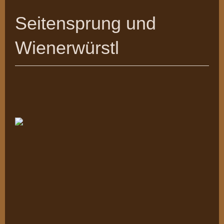
Seitensprung und
Wienerwürstl