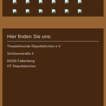
Hier finden Sie uns:
Theaterfreunde Diepoltskirchen e.V.
Schützenstraße 4
84326 Falkenberg
OT Diepoltskirchen